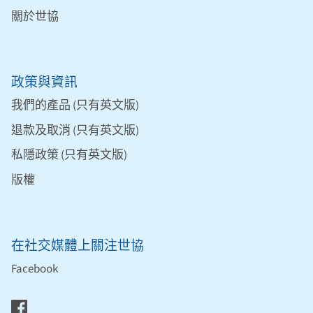
關於世協
政策與資訊
我們的產品 (只有英文版)
退款及取消 (只有英文版)
私隱政策 (只有英文版)
版權
在社交媒體上關注世協
Facebook