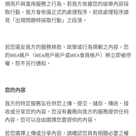
規用戶與濫用服務之行為。若我方依據您的檢舉內容採
取行動，我方會依循正式的處理程序。前述處理程序請
見「出現問題時採取行動」之段落。
若您違反我方的服務條款、政策或行為規範之內容，您
的WEA帳戶（WEA用戶帳戶或WEA會員帳戶）將立即被停
權，恕不另行通知。
您的內容
我方的特定服務旨在供您上傳、提交、儲存、傳送、接
收或分享您的內容。您沒有義務向我方的服務提供任何
內容，您可以自由選擇您要提供的內容。
若您選擇上傳或分享內容，請確認您具有相關必要之權