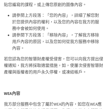
貼您編寫的課程，或上傳您原創的圖像內容。
請參閱上方段落：「您的內容」，詳細了解您對
於您提供內容的權利，以及您的內容在我方的服
務中會被如何使用。
請參閱下方段落：「移除內容」，了解我方移除
用戶內容的原因，以及您如何從我方服務中移除
內容。
若您認為您的智慧財產權受侵害，您可以向我方提出侵
權通知，我方將採取適當措施，如，使屢次侵害智慧財
產權與版權者的用戶永久停權，或凍結帳戶。
WEA內容
我方部分服務中包含了屬於WEA的內容，如您在WEA應