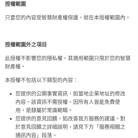
授權範圍
只要您的內容受智慧財產權保護，就在本授權範圍內。
授權範圍外之項目
此授權不影響您的隱私權。其適用範圍只限於您的智慧
財產權。
本授權不包括以下類型的內容：
您提供的公開事實資訊，如當地企業地址的修改
內容。該資訊不需授權，因所有人皆能免費使
用，是隸屬於常識範疇。
您提供的意見回饋，如改善我方服務的建議。對
於意見回饋之詳細說明，請見下方「服務相關之
通訊內容」段落。