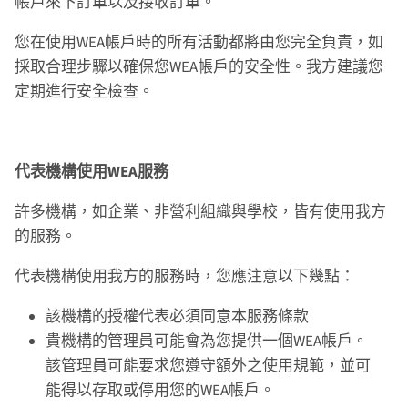
帳戶來下訂單以及接收訂單。
您在使用WEA帳戶時的所有活動都將由您完全負責，如
採取合理步驟以確保您WEA帳戶的安全性。我方建議您
定期進行安全檢查。
代表機構使用WEA服務
許多機構，如企業、非營利組織與學校，皆有使用我方
的服務。
代表機構使用我方的服務時，您應注意以下幾點：
該機構的授權代表必須同意本服務條款
貴機構的管理員可能會為您提供一個WEA帳戶。
該管理員可能要求您遵守額外之使用規範，並可
能得以存取或停用您的WEA帳戶。