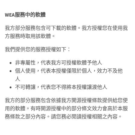
WEA服務中的軟體
我方部分服務包含可下載的軟體。我方授權您在使用我
方服務時取用該軟體。
我們提供您的服務授權如下：
非專屬性，代表我方可授權軟體予他人
個人使用，代表本授權僅限於個人，效力不及他
人
不可轉讓，代表您不得將本授權讓渡他人
我方的部分服務包含依據我方開源授權條款提供給您使
用的軟體。有時開源授權中的部分條文效力會高於本服
務條款之部分內容。請您務必閱讀授權相關之內容。