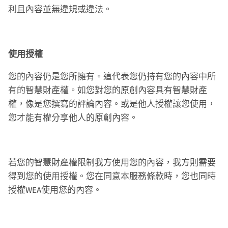
利且內容並無違規或違法。
使用授權
您的內容仍是您所擁有。這代表您仍持有您的內容中所
有的智慧財產權。如您對您的原創內容具有智慧財產
權，像是您撰寫的評論內容。或是他人授權讓您使用，
您才能有權分享他人的原創內容。
若您的智慧財產權限制我方使用您的內容，我方則需要
得到您的使用授權。您在同意本服務條款時，您也同時
授權WEA使用您的內容。