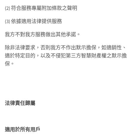
(2) 符合服務專屬附加條款之聲明
(3) 依據適用法律提供服務
我方不對我方服務做出其他承諾。
除非法律要求，否則我方不作出默示擔保，如適銷性、
適於特定目的，以及不侵犯第三方智慧財產權之默示擔
保。
法律責任歸屬
適用於所有用戶