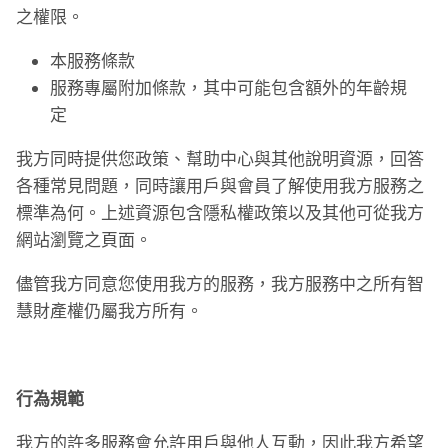
之權限。
本服務條款
服務專屬附加條款，其中可能包含額外的年齡規
定
我方同時提供您政策、幫助中心與其他說明資源，回答
各種常見問題，同時讓用戶與會員了解使用我方服務之
標準為何。上述資源包含隱私權政策以及其他可從我方
網站瀏覽之頁面。
儘管我方同意您使用我方的服務，我方服務中之所有智
慧財產權仍屬我方所有。
行為規範
我方的許多服務會允許用戶與他人互動，因此我方希望