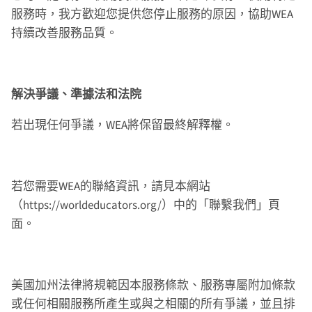
服務時，我方歡迎您提供您停止服務的原因，協助WEA
持續改善服務品質。
解決爭議、準據法和法院
若出現任何爭議，WEA將保留最終解釋權。
若您需要WEA的聯絡資訊，請見本網站
（https://worldeducators.org/）中的「聯繫我們」頁
面。
美國加州法律將規範因本服務條款、服務專屬附加條款
或任何相關服務所產生或與之相關的所有爭議，並且排