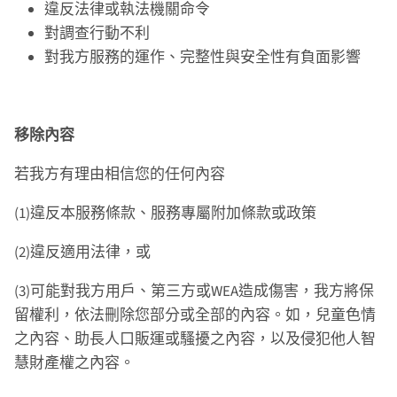
違反法律或執法機關命令
對調查行動不利
對我方服務的運作、完整性與安全性有負面影響
移除內容
若我方有理由相信您的任何內容
(1)違反本服務條款、服務專屬附加條款或政策
(2)違反適用法律，或
(3)可能對我方用戶、第三方或WEA造成傷害，我方將保
留權利，依法刪除您部分或全部的內容。如，兒童色情
之內容、助長人口販運或騷擾之內容，以及侵犯他人智
慧財產權之內容。