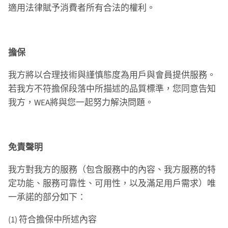
適用法律賦予消費者所有合法的權利。
擔保
我方將以合理技術與謹慎態度為用戶與會員提供服務。
若我方不符擔保段落中所描述的品質標準，您同意告知
我方，WEA將與您一起努力解決問題。
免責聲明
我方對我方的服務（包含服務中的內容、我方服務的特
定功能、服務可靠性、可用性，以及滿足用戶需求）唯
一承諾的部分如下：
(1) 符合擔保中所述內容