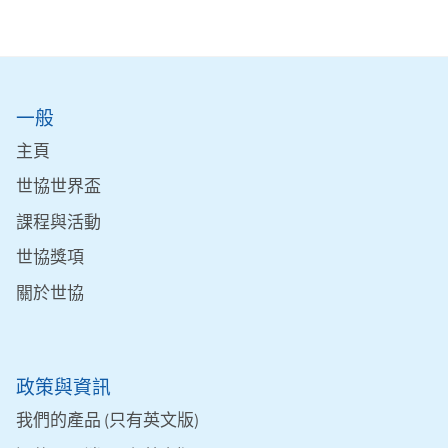
一般
主頁
世協世界盃
課程與活動
世協獎項
關於世協
政策與資訊
我們的產品 (只有英文版)