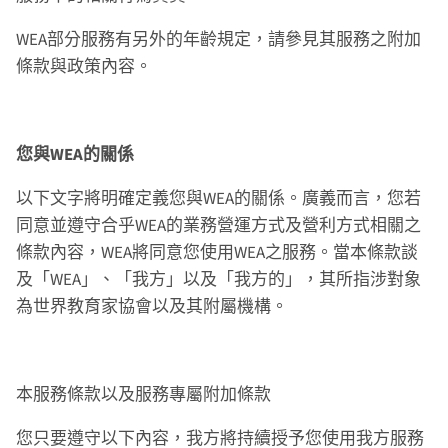
WEA部分服務有另外的年齡規定，請參見其服務之附加
條款與政策內容。
您與WEA的關係
以下文字將明確定義您與WEA的關係。廣義而言，您若
同意並遵守合乎WEA的業務營運方式及營利方式相關之
條款內容，WEA將同意您使用WEA之服務。當本條款談
及「WEA」、「我方」以及「我方的」，其所指涉對象
為世界教育家協會以及其附屬機構。
本服務條款以及服務專屬附加條款
您只要遵守以下內容，我方將持續授予您使用我方服務