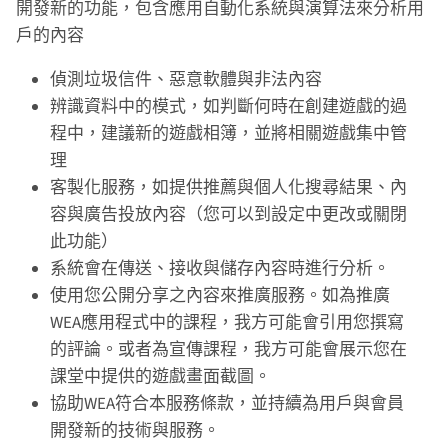
開發新的功能，包含應用自動化系統與演算法來分析用
戶的內容
偵測垃圾信件、惡意軟體與非法內容
辨識資料中的模式，如判斷何時在創建遊戲的過
程中，建議新的遊戲相簿，並將相關遊戲集中管
理
客製化服務，如提供推薦與個人化搜尋結果、內
容與廣告投放內容（您可以到設定中更改或關閉
此功能）
系統會在傳送、接收與儲存內容時進行分析。
使用您公開分享之內容來推廣服務。如為推廣
WEA應用程式中的課程，我方可能會引用您撰寫
的評論。或者為宣傳課程，我方可能會展示您在
課堂中提供的遊戲畫面截圖。
協助WEA符合本服務條款，並持續為用戶與會員
開發新的技術與服務。