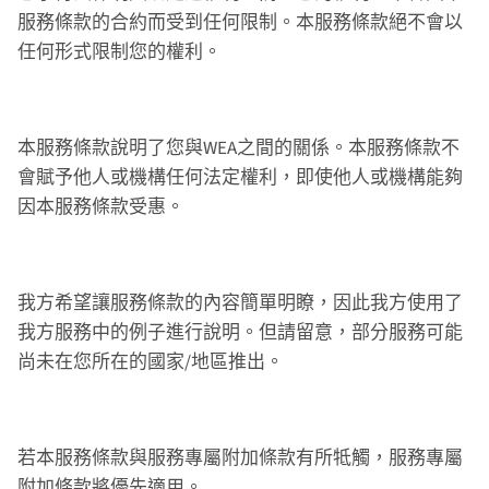
服務條款的合約而受到任何限制。本服務條款絕不會以
任何形式限制您的權利。
本服務條款說明了您與WEA之間的關係。本服務條款不
會賦予他人或機構任何法定權利，即使他人或機構能夠
因本服務條款受惠。
我方希望讓服務條款的內容簡單明瞭，因此我方使用了
我方服務中的例子進行說明。但請留意，部分服務可能
尚未在您所在的國家/地區推出。
若本服務條款與服務專屬附加條款有所牴觸，服務專屬
附加條款將優先適用。