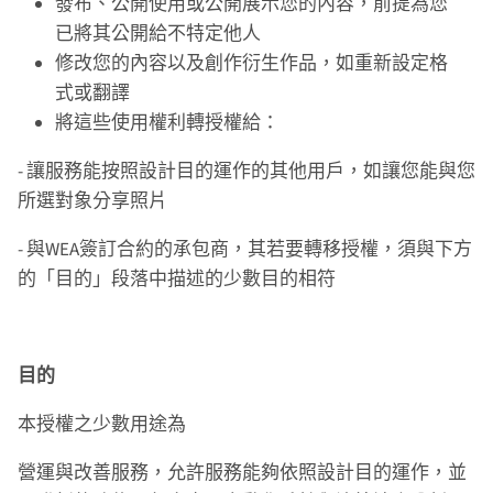
發布、公開使用或公開展示您的內容，前提為您
已將其公開給不特定他人
修改您的內容以及創作衍生作品，如重新設定格
式或翻譯
將這些使用權利轉授權給：
- 讓服務能按照設計目的運作的其他用戶，如讓您能與您
所選對象分享照片
- 與WEA簽訂合約的承包商，其若要轉移授權，須與下方
的「目的」段落中描述的少數目的相符
目的
本授權之少數用途為
營運與改善服務，允許服務能夠依照設計目的運作，並