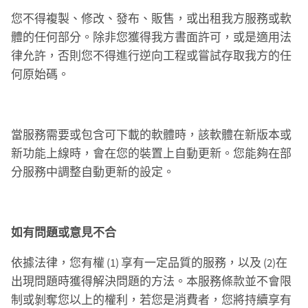
您不得複製、修改、發布、販售，或出租我方服務或軟
體的任何部分。除非您獲得我方書面許可，或是適用法
律允許，否則您不得進行逆向工程或嘗試存取我方的任
何原始碼。
當服務需要或包含可下載的軟體時，該軟體在新版本或
新功能上線時，會在您的裝置上自動更新。您能夠在部
分服務中調整自動更新的設定。
如有問題或意見不合
依據法律，您有權 (1) 享有一定品質的服務，以及 (2)在
出現問題時獲得解決問題的方法。本服務條款並不會限
制或剝奪您以上的權利，若您是消費者，您將持續享有