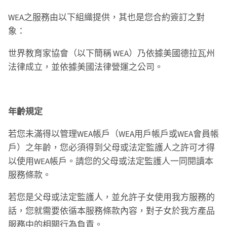
WEA之服務由以下組織提供，其也是您合約簽訂之對
象：
世界教育家協會（以下簡稱 WEA）乃依據美國德拉瓦州
法律成立，並依據美國法律營運之公司。
年齡規定
若您未滿得以管理WEA帳戶（WEA用戶帳戶或WEA會員帳
戶）之年齡，您必須得到父母或法定監護人之許可才得
以使用WEA帳戶。請您的父母或法定監護人一同閱讀本
服務條款。
若您是父母或法定監護人，並允許子女使用我方服務的
話，您就需要依循本服務條款內容，對子女於我方產品
服務中的相關行為負責。