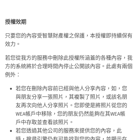
授權效期
只要您的內容受智慧財產權之保護，本授權即持續保有
效力。
若您從我方的服務中刪除此授權所涵蓋的各種內容，我
方的系統將於合理時間內停止公開該內容。此處有兩個
例外：
若您在刪除內容前已經與他人分享內容，如，您
與朋友分享一張照片，其複製了照片，或該名朋
友再次向他人分享照片。您即使是將照片從您的
WEA帳戶中移除，您的朋友仍然能夠在其WEA帳
戶中存取並查看該照片。
若您透過其他公司的服務來提供您的內容，此
時，搜尋引擎仍有可能找到您的內容，並顯示在