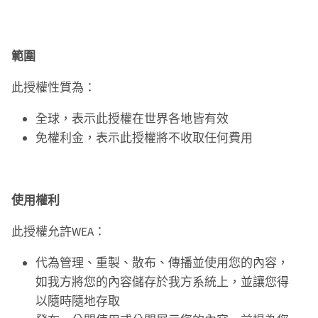
範圍
此授權性質為：
全球，表示此授權在世界各地皆有效
免權利金，表示此授權將不收取任何費用
使用權利
此授權允許WEA：
代為管理、重製、散布、傳播並使用您的內容，
如我方將您的內容儲存於我方系統上，並讓您得
以隨時隨地存取