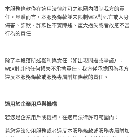
本服務條款僅在適用法律許可之範圍內限制我方的責
任。具體而言，本服務條款並未限制WEA對死亡或人身
傷害、詐欺、詐欺性不實陳述、重大過失或者故意不當
行為的責任。
除了本段落所述權利與責任（如出現問題或爭議），
WEA對其他任何損失不承擔責任。我方僅承擔因為我方
違反本服務條款或服務專屬附加條款的責任。
適用於企業用戶與機構
若您是企業用戶或機構，在適用法律許可範圍內：
若您違法使用服務或者違反本服務條款或服務專屬附加