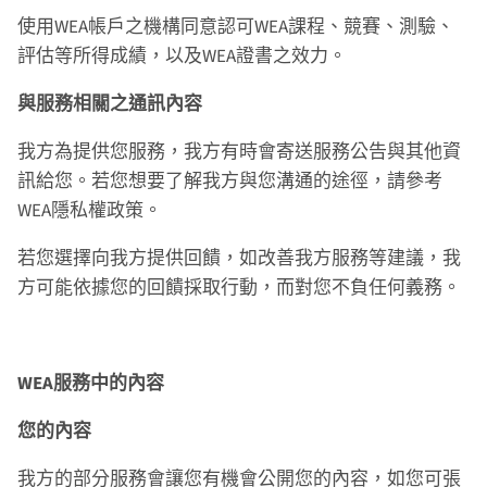
使用WEA帳戶之機構同意認可WEA課程、競賽、測驗、
評估等所得成績，以及WEA證書之效力。
與服務相關之通訊內容
我方為提供您服務，我方有時會寄送服務公告與其他資
訊給您。若您想要了解我方與您溝通的途徑，請參考
WEA隱私權政策。
若您選擇向我方提供回饋，如改善我方服務等建議，我
方可能依據您的回饋採取行動，而對您不負任何義務。
WEA服務中的內容
您的內容
我方的部分服務會讓您有機會公開您的內容，如您可張