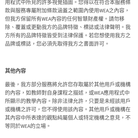
用程式中所見的許多視覺插圖。您得以在符合本服務條
款與服務專屬附加條款涵蓋之範圍內使用WEA之內容，
但我方保留所有WEA內容的任何智慧財產權。請勿移
除、覆蓋或更動我方的品牌特徵、標誌或法律聲明。我
方所有的品牌特徵皆受到法律保護。若您想使用我方之
品牌或標誌，您必須先取得我方之書面許可。
其他內容
最後，我方部分服務將允許您存取屬於其他用戶或機構
的內容，如教師對自身課程之描述，或WEA應用程式中
所顯示的教學內容。除非法律允許，只要是未經該用戶
或機構之許可，您不得使用該內容。其他用戶或機構在
其內容中所表達的觀點純屬個人或特定機構之意見，不
等同於WEA的立場。