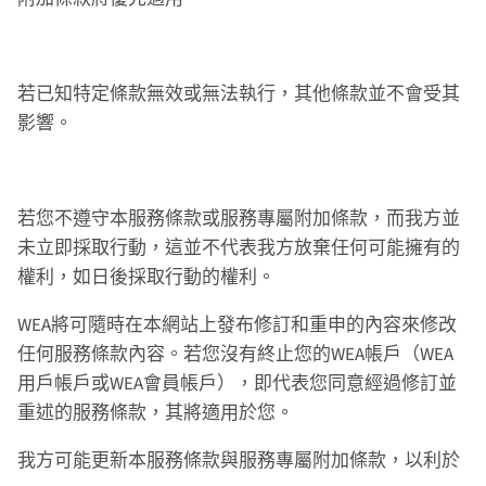
若已知特定條款無效或無法執行，其他條款並不會受其
影響。
若您不遵守本服務條款或服務專屬附加條款，而我方並
未立即採取行動，這並不代表我方放棄任何可能擁有的
權利，如日後採取行動的權利。
WEA將可隨時在本網站上發布修訂和重申的內容來修改
任何服務條款內容。若您沒有終止您的WEA帳戶（WEA
用戶帳戶或WEA會員帳戶），即代表您同意經過修訂並
重述的服務條款，其將適用於您。
我方可能更新本服務條款與服務專屬附加條款，以利於