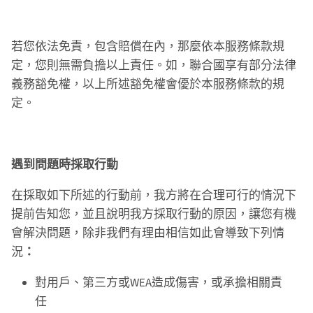
若您依法免責，包含賠償在內，那麼依本服務條款規
定，您則無需負擔以上責任。如，聯合國享有部分法律
義務豁免權，以上所述豁免權會優於本服務條款的規
定。
遇到問題時採取行動
在採取如下所述的行動前，我方將在合理可行的情況下
提前告知您，並且說明我方採取行動的原因，讓您有機
會解決問題，除非我們有理由相信如此會導致下列情
況
：
對用戶、第三方或WEA造成傷害，或承擔相關責
任